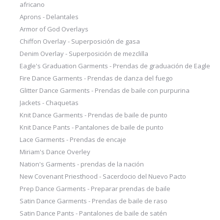
africano
Aprons - Delantales
Armor of God Overlays
Chiffon Overlay - Superposición de gasa
Denim Overlay - Superposición de mezclilla
Eagle's Graduation Garments - Prendas de graduación de Eagle
Fire Dance Garments - Prendas de danza del fuego
Glitter Dance Garments - Prendas de baile con purpurina
Jackets - Chaquetas
Knit Dance Garments - Prendas de baile de punto
Knit Dance Pants - Pantalones de baile de punto
Lace Garments - Prendas de encaje
Miriam's Dance Overley
Nation's Garments - prendas de la nación
New Covenant Priesthood - Sacerdocio del Nuevo Pacto
Prep Dance Garments - Preparar prendas de baile
Satin Dance Garments - Prendas de baile de raso
Satin Dance Pants - Pantalones de baile de satén