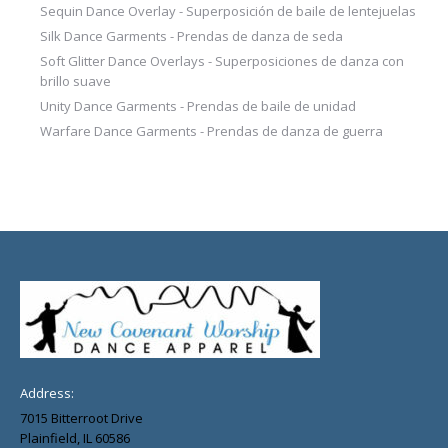
Sequin Dance Overlay - Superposición de baile de lentejuelas
Silk Dance Garments - Prendas de danza de seda
Soft Glitter Dance Overlays - Superposiciones de danza con
brillo suave
Unity Dance Garments - Prendas de baile de unidad
Warfare Dance Garments - Prendas de danza de guerra
Address:
7015 Bitterroot Drive
Plainfield, IL 60586