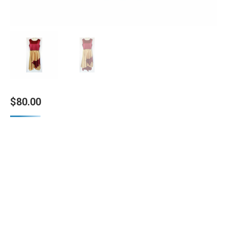
$
80.00