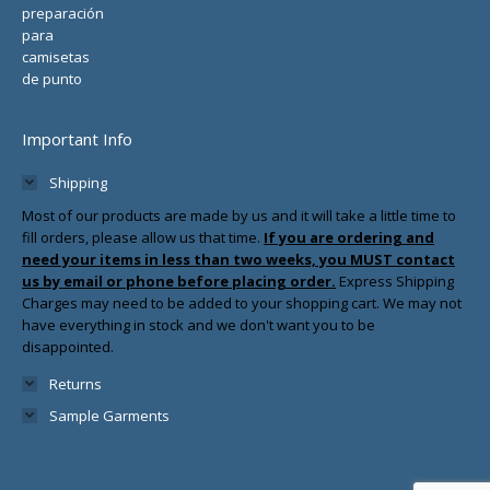
Important Info
Shipping
Most of our products are made by us and it will take a little time to
fill orders, please allow us that time.
If you are ordering and
need your items in less than two weeks, you MUST contact
us by email or phone before placing order.
Express Shipping
Charges may need to be added to your shopping cart. We may not
have everything in stock and we don't want you to be
disappointed.
Returns
Sample Garments