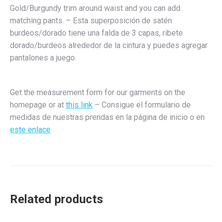
Gold/Burgundy trim around waist and you can add
matching pants. – Esta superposición de satén
burdeos/dorado tiene una falda de 3 capas, ribete
dorado/burdeos alrededor de la cintura y puedes agregar
pantalones a juego.
Get the measurement form for our garments on the
homepage or at
this link
– Consigue el formulario de
medidas de nuestras prendas en la página de inicio o en
este enlace
Related products