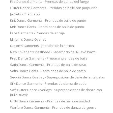
Fire Dance Garments - Prendas de danza del fuego
Glitter Dance Garments - Prendas de baile con purpurina
Jackets - Chaquetas
Knit Dance Garments - Prendas de baile de punto
Knit Dance Pants - Pantalones de baile de punto
Lace Garments - Prendas de encaje
Miriam's Dance Overley
Nation's Garments - prendas de la nación
New Covenant Priesthood - Sacerdocio del Nuevo Pacto
Prep Dance Garments - Preparar prendas de baile
Satin Dance Garments - Prendas de baile de raso
Satin Dance Pants - Pantalones de baile de satén
Sequin Dance Overlay - Superposición de baile de lentejuelas
Silk Dance Garments - Prendas de danza de seda
Soft Glitter Dance Overlays - Superposiciones de danza con
brillo suave
Unity Dance Garments - Prendas de baile de unidad
Warfare Dance Garments - Prendas de danza de guerra