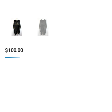
$
100.00