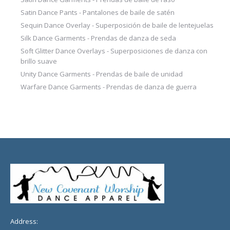
Satin Dance Pants - Pantalones de baile de satén
Sequin Dance Overlay - Superposición de baile de lentejuelas
Silk Dance Garments - Prendas de danza de seda
Soft Glitter Dance Overlays - Superposiciones de danza con
brillo suave
Unity Dance Garments - Prendas de baile de unidad
Warfare Dance Garments - Prendas de danza de guerra
Address: