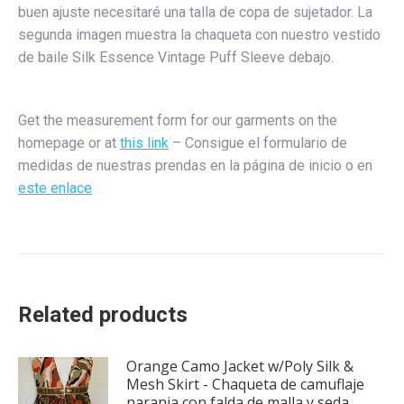
buen ajuste necesitaré una talla de copa de sujetador. La
segunda imagen muestra la chaqueta con nuestro vestido
de baile Silk Essence Vintage Puff Sleeve debajo.
Get the measurement form for our garments on the
homepage or at
this link
– Consigue el formulario de
medidas de nuestras prendas en la página de inicio o en
este enlace
Related products
Orange Camo Jacket w/Poly Silk &
Mesh Skirt - Chaqueta de camuflaje
naranja con falda de malla y seda