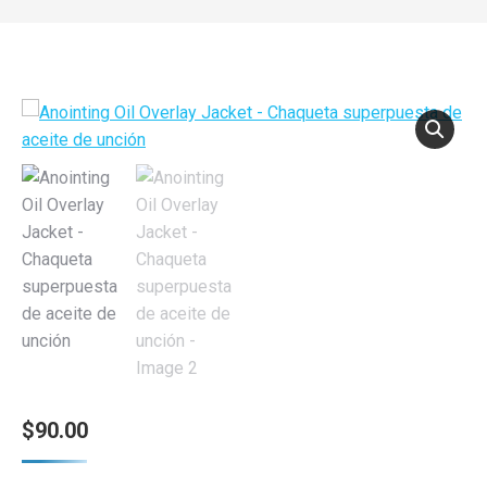
$
90.00