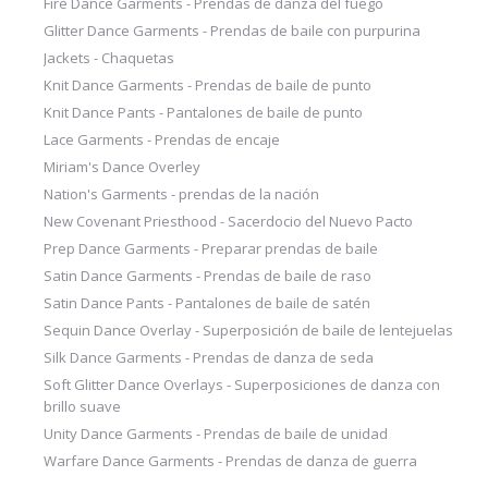
Fire Dance Garments - Prendas de danza del fuego
Glitter Dance Garments - Prendas de baile con purpurina
Jackets - Chaquetas
Knit Dance Garments - Prendas de baile de punto
Knit Dance Pants - Pantalones de baile de punto
Lace Garments - Prendas de encaje
Miriam's Dance Overley
Nation's Garments - prendas de la nación
New Covenant Priesthood - Sacerdocio del Nuevo Pacto
Prep Dance Garments - Preparar prendas de baile
Satin Dance Garments - Prendas de baile de raso
Satin Dance Pants - Pantalones de baile de satén
Sequin Dance Overlay - Superposición de baile de lentejuelas
Silk Dance Garments - Prendas de danza de seda
Soft Glitter Dance Overlays - Superposiciones de danza con
brillo suave
Unity Dance Garments - Prendas de baile de unidad
Warfare Dance Garments - Prendas de danza de guerra