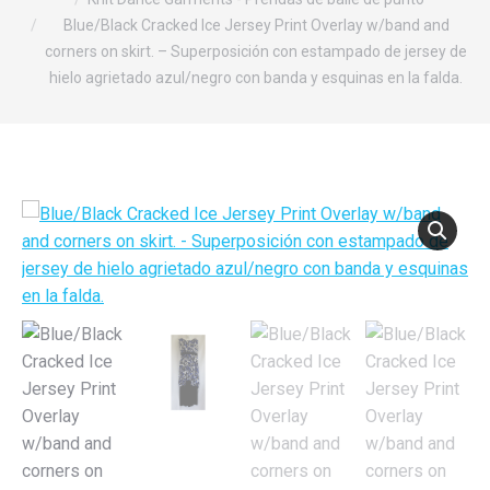
Blue/Black Cracked Ice Jersey Print Overlay w/band and
corners on skirt. – Superposición con estampado de jersey de
hielo agrietado azul/negro con banda y esquinas en la falda.