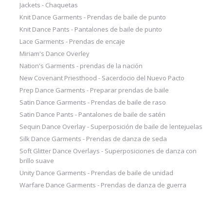
Jackets - Chaquetas
Knit Dance Garments - Prendas de baile de punto
Knit Dance Pants - Pantalones de baile de punto
Lace Garments - Prendas de encaje
Miriam's Dance Overley
Nation's Garments - prendas de la nación
New Covenant Priesthood - Sacerdocio del Nuevo Pacto
Prep Dance Garments - Preparar prendas de baile
Satin Dance Garments - Prendas de baile de raso
Satin Dance Pants - Pantalones de baile de satén
Sequin Dance Overlay - Superposición de baile de lentejuelas
Silk Dance Garments - Prendas de danza de seda
Soft Glitter Dance Overlays - Superposiciones de danza con
brillo suave
Unity Dance Garments - Prendas de baile de unidad
Warfare Dance Garments - Prendas de danza de guerra