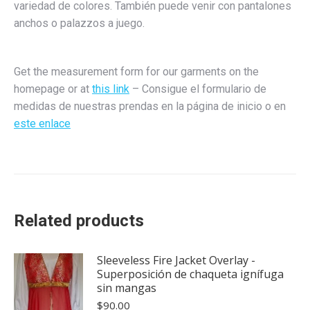
variedad de colores. También puede venir con pantalones
anchos o palazzos a juego.
Get the measurement form for our garments on the
homepage or at
this link
– Consigue el formulario de
medidas de nuestras prendas en la página de inicio o en
este enlace
Related products
Sleeveless Fire Jacket Overlay -
Superposición de chaqueta ignífuga
sin mangas
$
90.00