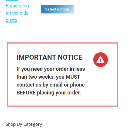
Select options
Shop By Category