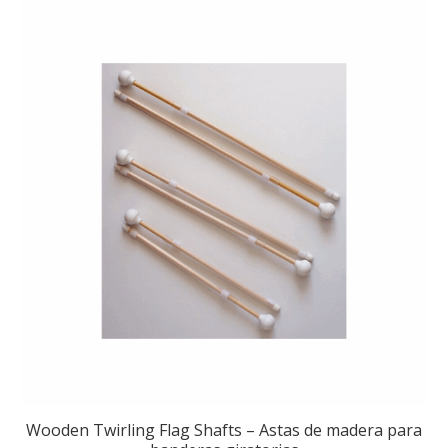
Wooden Twirling Flag Shafts – Astas de madera para